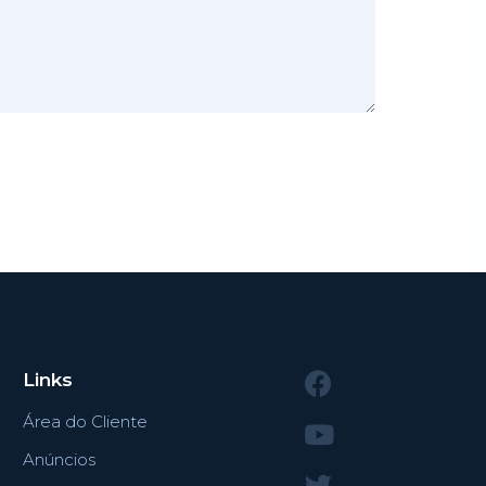
Links
Área do Cliente
Anúncios